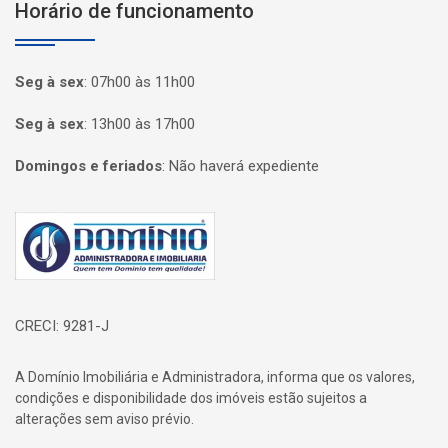
Horário de funcionamento
Seg à sex
:
07h00 às 11h00
Seg à sex
:
13h00 às 17h00
Domingos e feriados
:
Não haverá expediente
Página inicial
CRECI: 9281-J
A Domínio Imobiliária e Administradora, informa que os valores,
condições e disponibilidade dos imóveis estão sujeitos a
alterações sem aviso prévio.