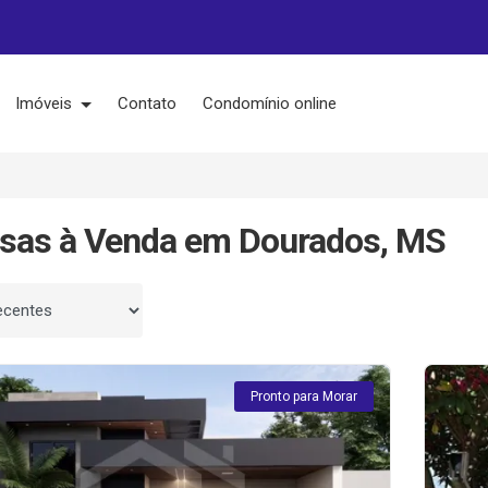
Imóveis
Contato
Condomínio online
sas à Venda em Dourados, MS
 por
Pronto para Morar