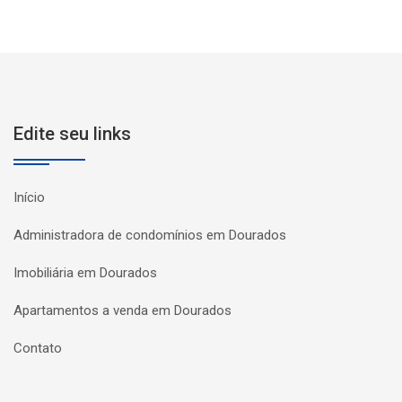
Edite seu links
Início
Administradora de condomínios em Dourados
Imobiliária em Dourados
Apartamentos a venda em Dourados
Contato