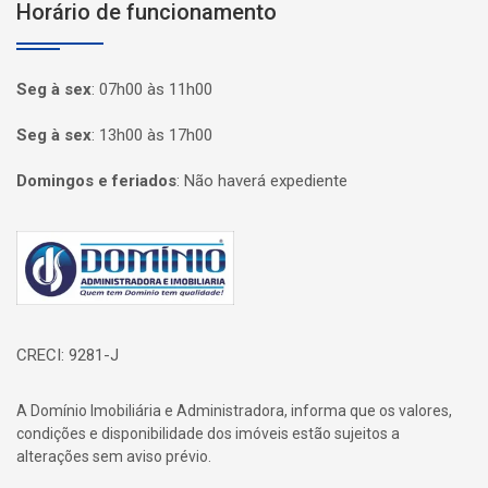
Horário de funcionamento
Seg à sex
:
07h00 às 11h00
Seg à sex
:
13h00 às 17h00
Domingos e feriados
:
Não haverá expediente
Página inicial
CRECI: 9281-J
A Domínio Imobiliária e Administradora, informa que os valores,
condições e disponibilidade dos imóveis estão sujeitos a
alterações sem aviso prévio.