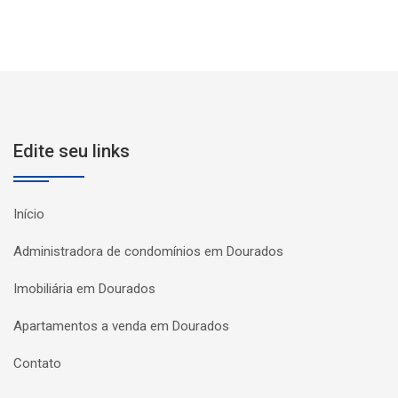
Edite seu links
Início
Administradora de condomínios em Dourados
Imobiliária em Dourados
Apartamentos a venda em Dourados
Contato