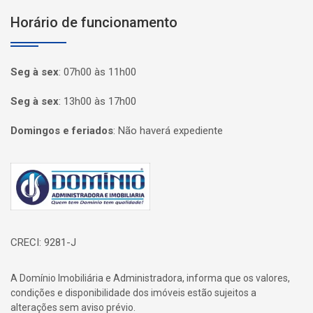
Horário de funcionamento
Seg à sex
:
07h00 às 11h00
Seg à sex
:
13h00 às 17h00
Domingos e feriados
:
Não haverá expediente
Página inicial
CRECI: 9281-J
A Domínio Imobiliária e Administradora, informa que os valores,
condições e disponibilidade dos imóveis estão sujeitos a
alterações sem aviso prévio.