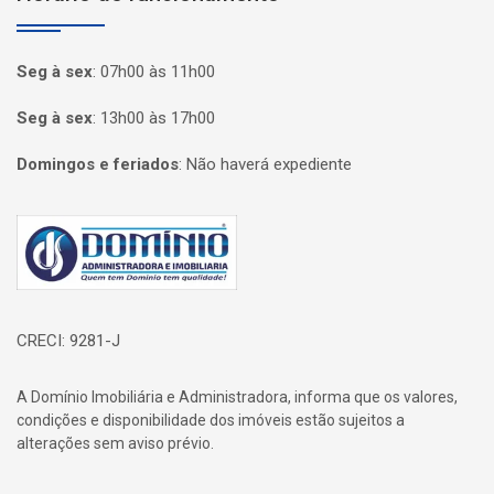
Seg à sex
:
07h00 às 11h00
Seg à sex
:
13h00 às 17h00
Domingos e feriados
:
Não haverá expediente
Página inicial
CRECI: 9281-J
A Domínio Imobiliária e Administradora, informa que os valores,
condições e disponibilidade dos imóveis estão sujeitos a
alterações sem aviso prévio.