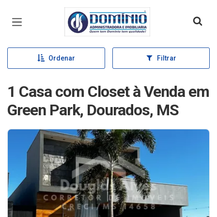
Página inicial
Ordenar
Filtrar
1 Casa com Closet à Venda em
Green Park, Dourados, MS