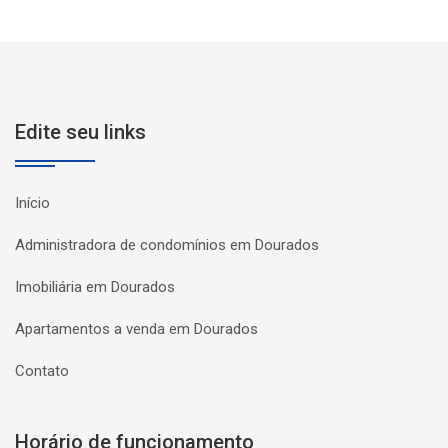
Edite seu links
Início
Administradora de condomínios em Dourados
Imobiliária em Dourados
Apartamentos a venda em Dourados
Contato
Horário de funcionamento