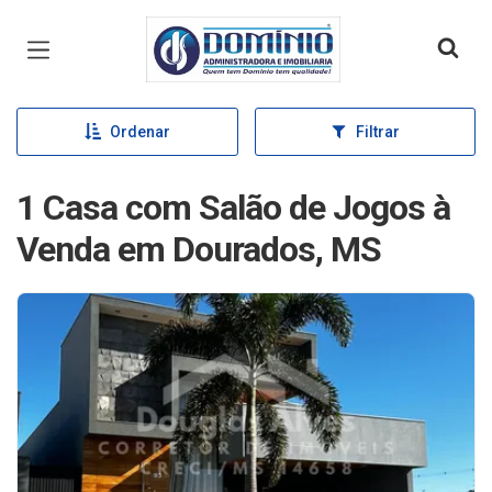
Página inicial
Ordenar
Filtrar
1 Casa com Salão de Jogos à
Venda em Dourados, MS