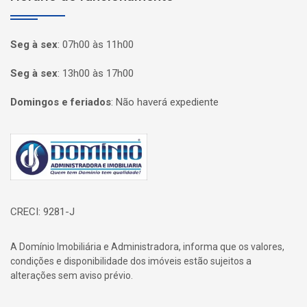
Seg à sex
:
07h00 às 11h00
Seg à sex
:
13h00 às 17h00
Domingos e feriados
:
Não haverá expediente
Página inicial
CRECI: 9281-J
A Domínio Imobiliária e Administradora, informa que os valores,
condições e disponibilidade dos imóveis estão sujeitos a
alterações sem aviso prévio.