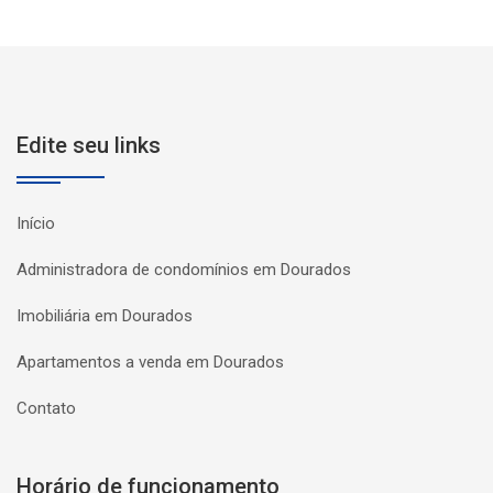
Edite seu links
Início
Administradora de condomínios em Dourados
Imobiliária em Dourados
Apartamentos a venda em Dourados
Contato
Horário de funcionamento