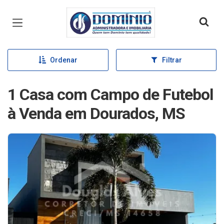
Página inicial
Ordenar
Filtrar
1 Casa com Campo de Futebol
à Venda em Dourados, MS