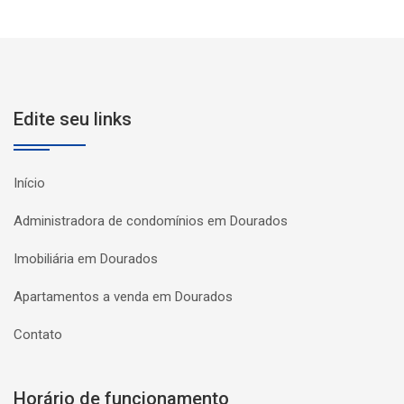
Edite seu links
Início
Administradora de condomínios em Dourados
Imobiliária em Dourados
Apartamentos a venda em Dourados
Contato
Horário de funcionamento