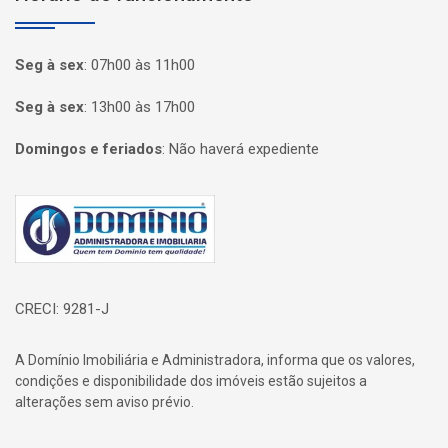
Seg à sex
:
07h00 às 11h00
Seg à sex
:
13h00 às 17h00
Domingos e feriados
:
Não haverá expediente
Página inicial
CRECI: 9281-J
A Domínio Imobiliária e Administradora, informa que os valores,
condições e disponibilidade dos imóveis estão sujeitos a
alterações sem aviso prévio.