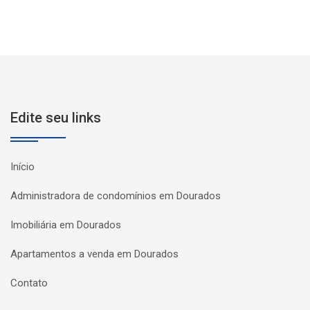
Edite seu links
Início
Administradora de condomínios em Dourados
Imobiliária em Dourados
Apartamentos a venda em Dourados
Contato