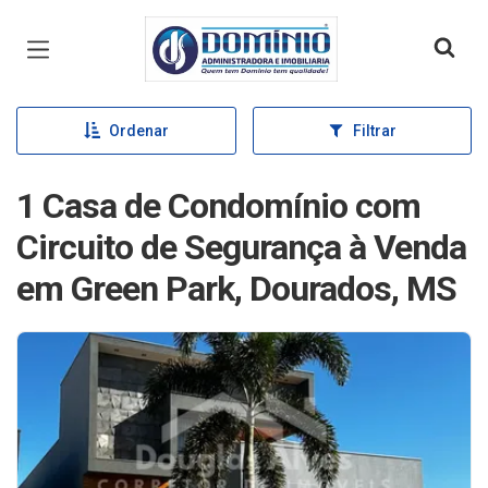
Página inicial
Ordenar
Filtrar
1 Casa de Condomínio com
Circuito de Segurança à Venda
em Green Park, Dourados, MS