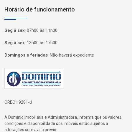
Horário de funcionamento
Seg à sex
:
07h00 às 11h00
Seg à sex
:
13h00 às 17h00
Domingos e feriados
:
Não haverá expediente
Página inicial
CRECI: 9281-J
A Domínio Imobiliária e Administradora, informa que os valores,
condições e disponibilidade dos imóveis estão sujeitos a
alterações sem aviso prévio.