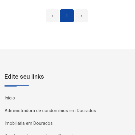
‹
1
›
Edite seu links
Início
Administradora de condomínios em Dourados
Imobiliária em Dourados