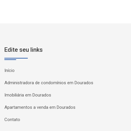
Edite seu links
Início
Administradora de condomínios em Dourados
Imobiliária em Dourados
Apartamentos a venda em Dourados
Contato