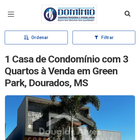
Página inicial
Ordenar
Filtrar
1 Casa de Condomínio com 3
Quartos à Venda em Green
Park, Dourados, MS