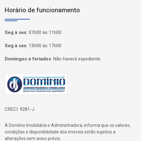
Horário de funcionamento
Seg à sex
:
07h00 às 11h00
Seg à sex
:
13h00 às 17h00
Domingos e feriados
:
Não haverá expediente
Página inicial
CRECI: 9281-J
A Domínio Imobiliária e Administradora, informa que os valores,
condições e disponibilidade dos imóveis estão sujeitos a
alterações sem aviso prévio.