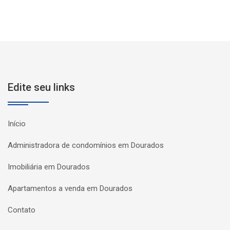
Edite seu links
Início
Administradora de condomínios em Dourados
Imobiliária em Dourados
Apartamentos a venda em Dourados
Contato