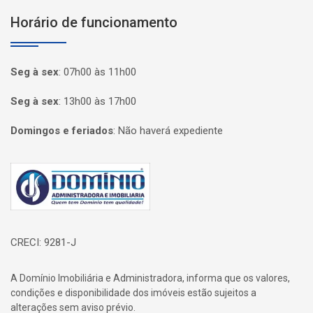
Horário de funcionamento
Seg à sex
:
07h00 às 11h00
Seg à sex
:
13h00 às 17h00
Domingos e feriados
:
Não haverá expediente
Página inicial
CRECI: 9281-J
A Domínio Imobiliária e Administradora, informa que os valores,
condições e disponibilidade dos imóveis estão sujeitos a
alterações sem aviso prévio.