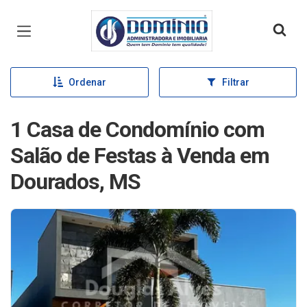
Página inicial
Ordenar
Filtrar
1 Casa de Condomínio com
Salão de Festas à Venda em
Dourados, MS