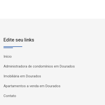
Edite seu links
Início
Administradora de condomínios em Dourados
Imobiliária em Dourados
Apartamentos a venda em Dourados
Contato