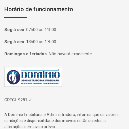
Horário de funcionamento
Seg à sex
:
07h00 às 11h00
Seg à sex
:
13h00 às 17h00
Domingos e feriados
:
Não haverá expediente
Página inicial
CRECI: 9281-J
A Domínio Imobiliária e Administradora, informa que os valores,
condições e disponibilidade dos imóveis estão sujeitos a
alterações sem aviso prévio.