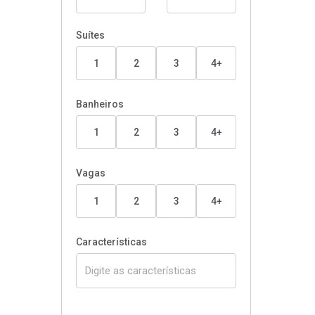
Suítes
1
2
3
4+
Banheiros
1
2
3
4+
Vagas
1
2
3
4+
Características