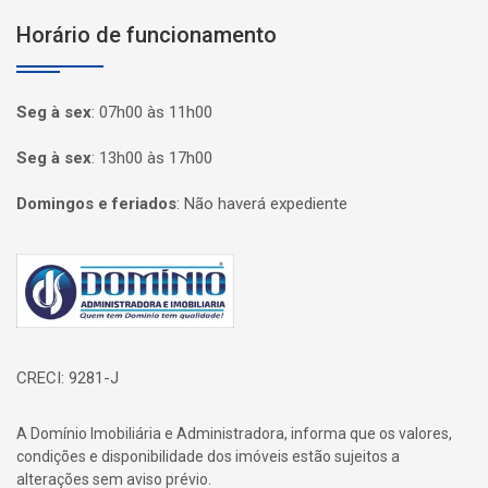
Horário de funcionamento
Seg à sex
:
07h00 às 11h00
Seg à sex
:
13h00 às 17h00
Domingos e feriados
:
Não haverá expediente
Página inicial
CRECI: 9281-J
A Domínio Imobiliária e Administradora, informa que os valores,
condições e disponibilidade dos imóveis estão sujeitos a
alterações sem aviso prévio.