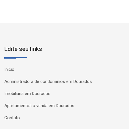
Edite seu links
Início
Administradora de condomínios em Dourados
Imobiliária em Dourados
Apartamentos a venda em Dourados
Contato