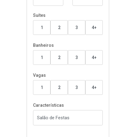
Suítes
1
2
3
4+
Banheiros
1
2
3
4+
Vagas
1
2
3
4+
Características