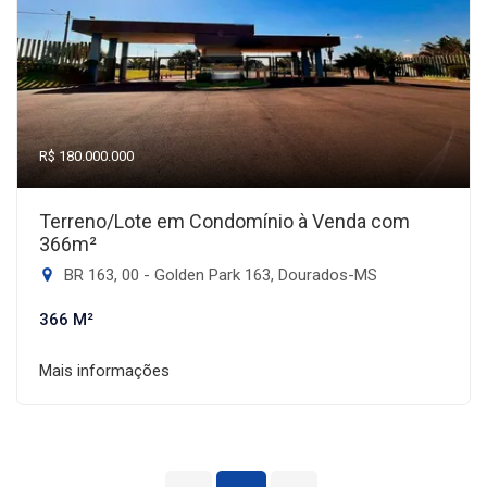
R$ 180.000.000
Terreno/Lote em Condomínio à Venda com
366m²
BR 163, 00 - Golden Park 163, Dourados-MS
366 M²
Mais informações