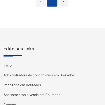
‹
1
›
Edite seu links
Início
Administradora de condomínios em Dourados
Imobiliária em Dourados
Apartamentos a venda em Dourados
Contato