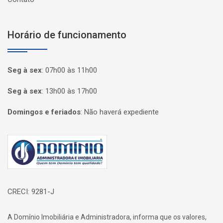
Horário de funcionamento
Seg à sex
:
07h00 às 11h00
Seg à sex
:
13h00 às 17h00
Domingos e feriados
:
Não haverá expediente
Página inicial
CRECI: 9281-J
A Domínio Imobiliária e Administradora, informa que os valores,