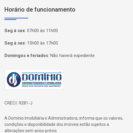
Horário de funcionamento
Seg à sex
:
07h00 às 11h00
Seg à sex
:
13h00 às 17h00
Domingos e feriados
:
Não haverá expediente
Página inicial
CRECI: 9281-J
A Domínio Imobiliária e Administradora, informa que os valores,
condições e disponibilidade dos imóveis estão sujeitos a
alterações sem aviso prévio.