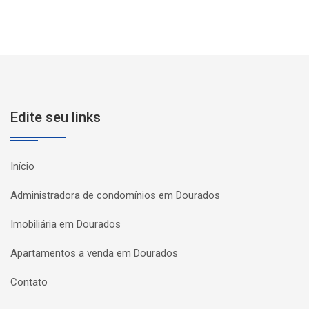
Edite seu links
Início
Administradora de condomínios em Dourados
Imobiliária em Dourados
Apartamentos a venda em Dourados
Contato