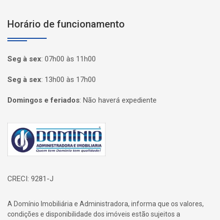
Horário de funcionamento
Seg à sex
:
07h00 às 11h00
Seg à sex
:
13h00 às 17h00
Domingos e feriados
:
Não haverá expediente
Página inicial
CRECI: 9281-J
A Domínio Imobiliária e Administradora, informa que os valores,
condições e disponibilidade dos imóveis estão sujeitos a