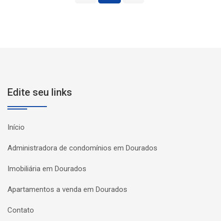
Edite seu links
Início
Administradora de condomínios em Dourados
Imobiliária em Dourados
Apartamentos a venda em Dourados
Contato