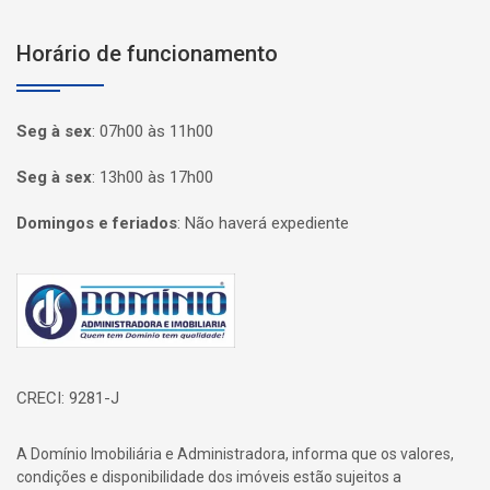
Horário de funcionamento
Seg à sex
:
07h00 às 11h00
Seg à sex
:
13h00 às 17h00
Domingos e feriados
:
Não haverá expediente
Página inicial
CRECI: 9281-J
A Domínio Imobiliária e Administradora, informa que os valores,
condições e disponibilidade dos imóveis estão sujeitos a