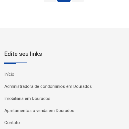
Edite seu links
Início
Administradora de condomínios em Dourados
Imobiliária em Dourados
Apartamentos a venda em Dourados
Contato