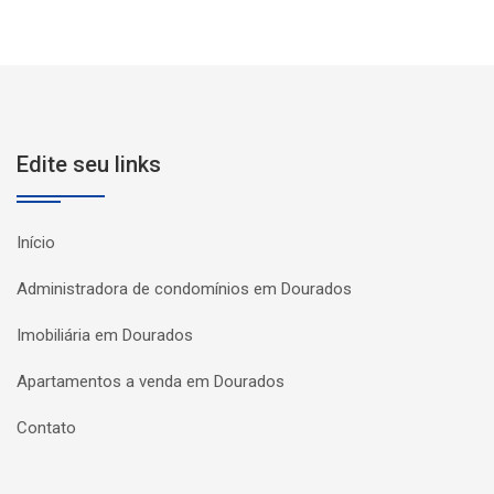
Edite seu links
Início
Administradora de condomínios em Dourados
Imobiliária em Dourados
Apartamentos a venda em Dourados
Contato