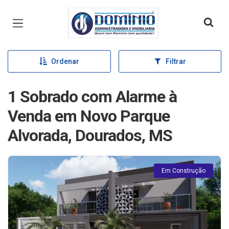
Página inicial
Ordenar
Filtrar
1 Sobrado com Alarme à
Venda em Novo Parque
Alvorada, Dourados, MS
Em Construção