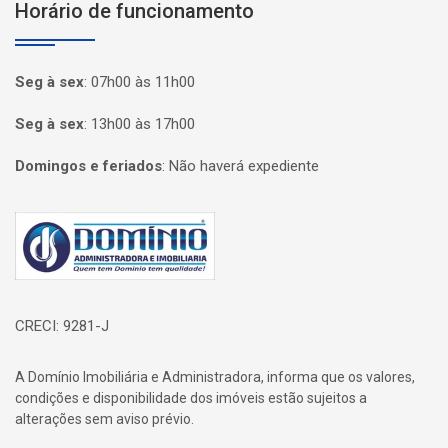
Horário de funcionamento
Seg à sex
:
07h00 às 11h00
Seg à sex
:
13h00 às 17h00
Domingos e feriados
:
Não haverá expediente
Página inicial
CRECI: 9281-J
A Domínio Imobiliária e Administradora, informa que os valores,
condições e disponibilidade dos imóveis estão sujeitos a
alterações sem aviso prévio.