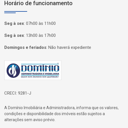
Horário de funcionamento
Seg à sex
:
07h00 às 11h00
Seg à sex
:
13h00 às 17h00
Domingos e feriados
:
Não haverá expediente
Página inicial
CRECI: 9281-J
A Domínio Imobiliária e Administradora, informa que os valores,
condições e disponibilidade dos imóveis estão sujeitos a
alterações sem aviso prévio.