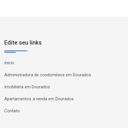
Edite seu links
Início
Administradora de condomínios em Dourados
Imobiliária em Dourados
Apartamentos a venda em Dourados
Contato