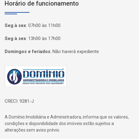
Horário de funcionamento
Seg à sex
:
07h00 às 11h00
Seg à sex
:
13h00 às 17h00
Domingos e feriados
:
Não haverá expediente
Página inicial
CRECI: 9281-J
A Domínio Imobiliária e Administradora, informa que os valores,
condições e disponibilidade dos imóveis estão sujeitos a
alterações sem aviso prévio.