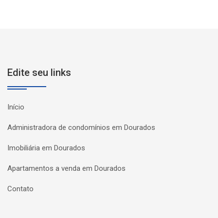
Edite seu links
Início
Administradora de condomínios em Dourados
Imobiliária em Dourados
Apartamentos a venda em Dourados
Contato