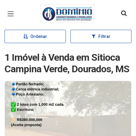
Página inicial
Ordenar
Filtrar
1 Imóvel à Venda em Sitioca
Campina Verde, Dourados, MS