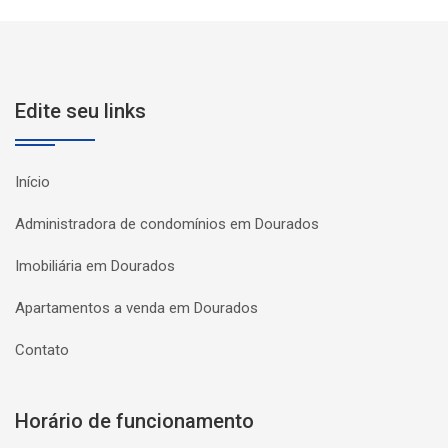
Edite seu links
Início
Administradora de condomínios em Dourados
Imobiliária em Dourados
Apartamentos a venda em Dourados
Contato
Horário de funcionamento