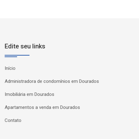
Edite seu links
Início
Administradora de condomínios em Dourados
Imobiliária em Dourados
Apartamentos a venda em Dourados
Contato