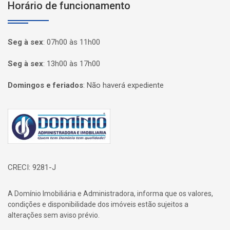
Horário de funcionamento
Seg à sex
:
07h00 às 11h00
Seg à sex
:
13h00 às 17h00
Domingos e feriados
:
Não haverá expediente
Página inicial
CRECI: 9281-J
A Domínio Imobiliária e Administradora, informa que os valores,
condições e disponibilidade dos imóveis estão sujeitos a
alterações sem aviso prévio.