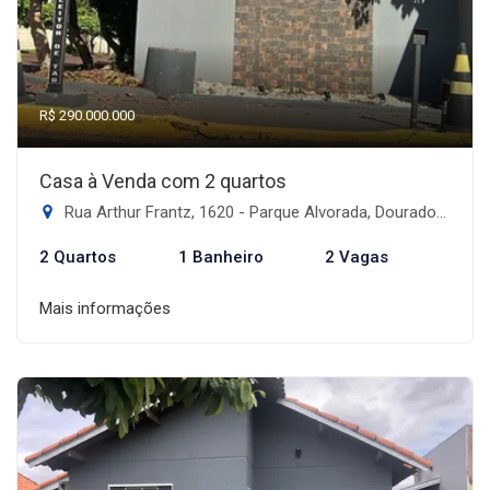
R$ 290.000.000
Casa à Venda com 2 quartos
Rua Arthur Frantz, 1620 - Parque Alvorada, Dourados-MS
2 Quartos
1 Banheiro
2 Vagas
Mais informações