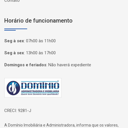
Contato
Horário de funcionamento
Seg à sex
:
07h00 às 11h00
Seg à sex
:
13h00 às 17h00
Domingos e feriados
:
Não haverá expediente
Página inicial
CRECI: 9281-J
A Domínio Imobiliária e Administradora, informa que os valores,