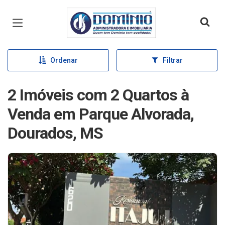
Página inicial
Ordenar
Filtrar
2 Imóveis com 2 Quartos à
Venda em Parque Alvorada,
Dourados, MS