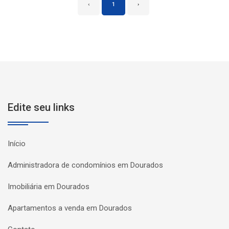
‹
1
›
Edite seu links
Início
Administradora de condomínios em Dourados
Imobiliária em Dourados
Apartamentos a venda em Dourados