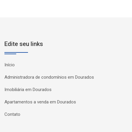
Edite seu links
Início
Administradora de condomínios em Dourados
Imobiliária em Dourados
Apartamentos a venda em Dourados
Contato