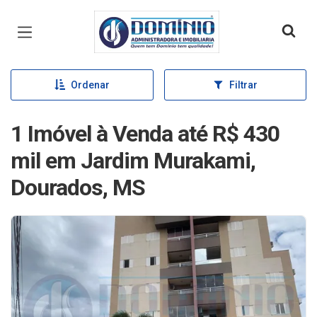
Página inicial
Ordenar
Filtrar
1 Imóvel à Venda até R$ 430
mil em Jardim Murakami,
Dourados, MS