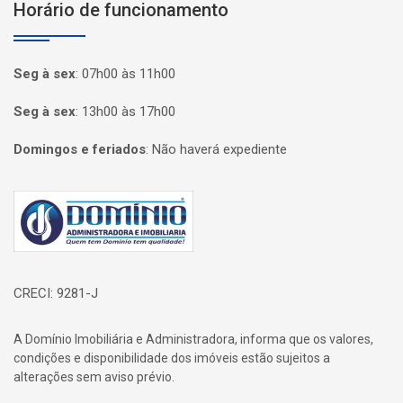
Horário de funcionamento
Seg à sex
:
07h00 às 11h00
Seg à sex
:
13h00 às 17h00
Domingos e feriados
:
Não haverá expediente
Página inicial
CRECI: 9281-J
A Domínio Imobiliária e Administradora, informa que os valores,
condições e disponibilidade dos imóveis estão sujeitos a
alterações sem aviso prévio.