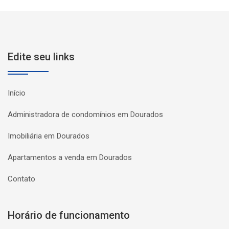
Edite seu links
Início
Administradora de condomínios em Dourados
Imobiliária em Dourados
Apartamentos a venda em Dourados
Contato
Horário de funcionamento