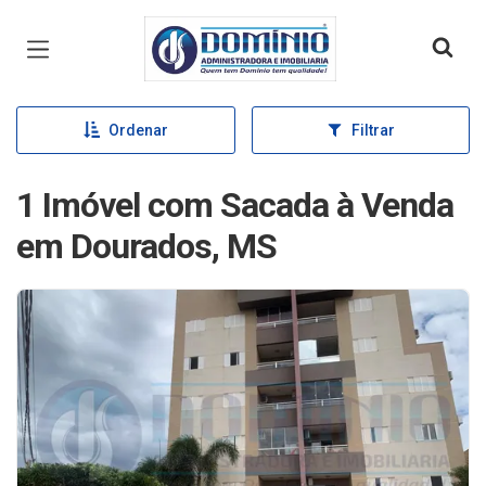
Página inicial
Ordenar
Filtrar
1 Imóvel com Sacada à Venda
em Dourados, MS