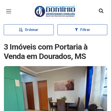
Página inicial
Ordenar
Filtrar
3 Imóveis com Portaria à
Venda em Dourados, MS