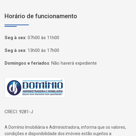
Horário de funcionamento
Seg à sex
:
07h00 às 11h00
Seg à sex
:
13h00 às 17h00
Domingos e feriados
:
Não haverá expediente
Página inicial
CRECI: 9281-J
A Domínio Imobiliária e Administradora, informa que os valores,
condições e disponibilidade dos imóveis estão sujeitos a