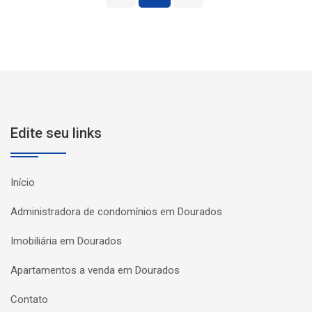
Edite seu links
Início
Administradora de condomínios em Dourados
Imobiliária em Dourados
Apartamentos a venda em Dourados
Contato