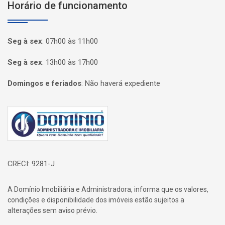
Horário de funcionamento
Seg à sex
:
07h00 às 11h00
Seg à sex
:
13h00 às 17h00
Domingos e feriados
:
Não haverá expediente
Página inicial
CRECI: 9281-J
A Domínio Imobiliária e Administradora, informa que os valores,
condições e disponibilidade dos imóveis estão sujeitos a
alterações sem aviso prévio.