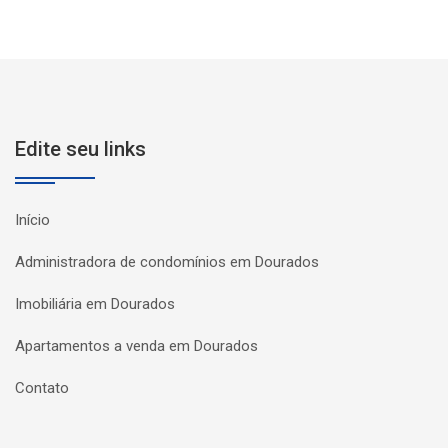
Edite seu links
Início
Administradora de condomínios em Dourados
Imobiliária em Dourados
Apartamentos a venda em Dourados
Contato