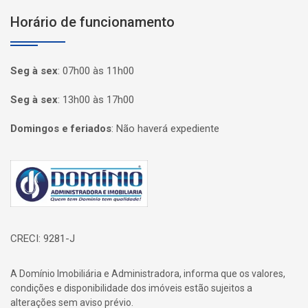
Horário de funcionamento
Seg à sex
:
07h00 às 11h00
Seg à sex
:
13h00 às 17h00
Domingos e feriados
:
Não haverá expediente
Página inicial
CRECI: 9281-J
A Domínio Imobiliária e Administradora, informa que os valores,
condições e disponibilidade dos imóveis estão sujeitos a
alterações sem aviso prévio.