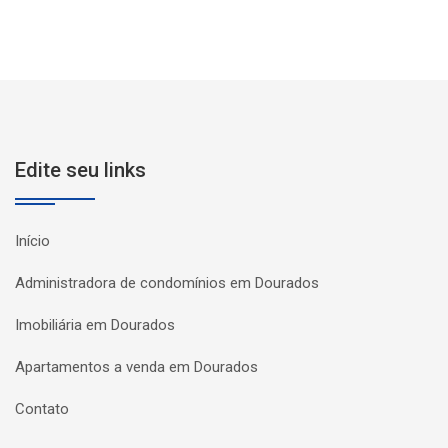
Edite seu links
Início
Administradora de condomínios em Dourados
Imobiliária em Dourados
Apartamentos a venda em Dourados
Contato