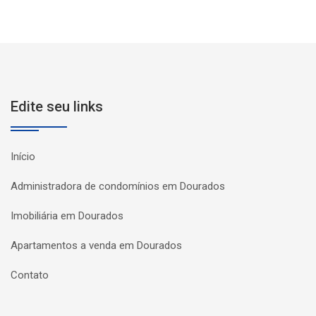
Edite seu links
Início
Administradora de condomínios em Dourados
Imobiliária em Dourados
Apartamentos a venda em Dourados
Contato