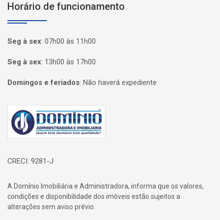
Horário de funcionamento
Seg à sex
:
07h00 às 11h00
Seg à sex
:
13h00 às 17h00
Domingos e feriados
:
Não haverá expediente
Página inicial
CRECI: 9281-J
A Domínio Imobiliária e Administradora, informa que os valores,
condições e disponibilidade dos imóveis estão sujeitos a
alterações sem aviso prévio.