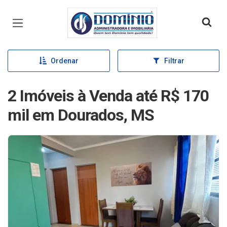
Página inicial
Ordenar
Filtrar
2 Imóveis à Venda até R$ 170
mil em Dourados, MS