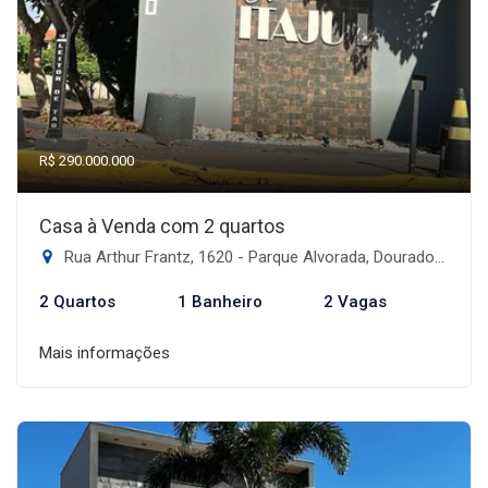
R$ 290.000.000
Casa à Venda com 2 quartos
Rua Arthur Frantz, 1620 - Parque Alvorada, Dourados-MS
2 Quartos
1 Banheiro
2 Vagas
Mais informações