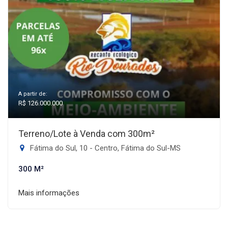
A partir de:
R$ 126.000.000
Terreno/Lote à Venda com 300m²
Fátima do Sul, 10 - Centro, Fátima do Sul-MS
300 M²
Mais informações