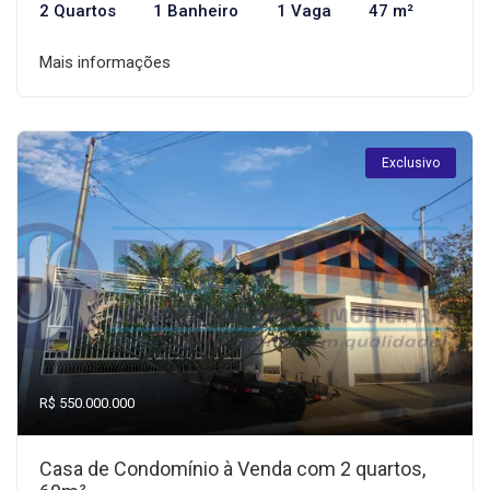
2 Quartos
1 Banheiro
1 Vaga
47 m²
Mais informações
Exclusivo
R$ 550.000.000
Casa de Condomínio à Venda com 2 quartos,