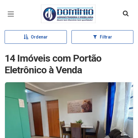
Página inicial
Ordenar
Filtrar
14 Imóveis com Portão
Eletrônico à Venda