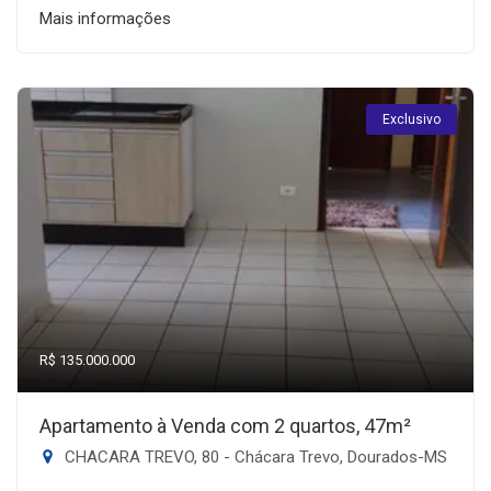
Mais informações
Exclusivo
R$ 135.000.000
Apartamento à Venda com 2 quartos, 47m²
CHACARA TREVO, 80 - Chácara Trevo, Dourados-MS