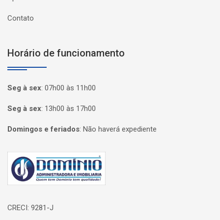
Contato
Horário de funcionamento
Seg à sex
:
07h00 às 11h00
Seg à sex
:
13h00 às 17h00
Domingos e feriados
:
Não haverá expediente
Página inicial
CRECI: 9281-J