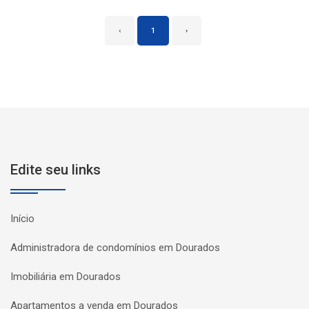
‹
1
›
Edite seu links
Início
Administradora de condomínios em Dourados
Imobiliária em Dourados
Apartamentos a venda em Dourados