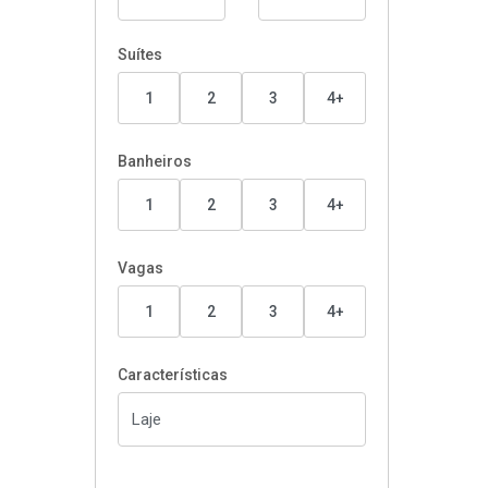
Suítes
1
2
3
4+
Banheiros
1
2
3
4+
Vagas
1
2
3
4+
Características