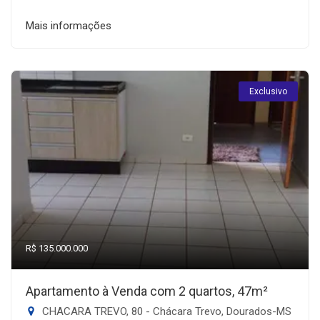
Mais informações
Exclusivo
R$ 135.000.000
Apartamento à Venda com 2 quartos, 47m²
CHACARA TREVO, 80 - Chácara Trevo, Dourados-MS