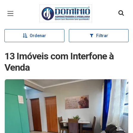
Página inicial
Ordenar
Filtrar
13 Imóveis com Interfone à
Venda