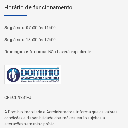
Horário de funcionamento
Seg à sex
:
07h00 às 11h00
Seg à sex
:
13h00 às 17h00
Domingos e feriados
:
Não haverá expediente
Página inicial
CRECI: 9281-J
A Domínio Imobiliária e Administradora, informa que os valores,
condições e disponibilidade dos imóveis estão sujeitos a
alterações sem aviso prévio.