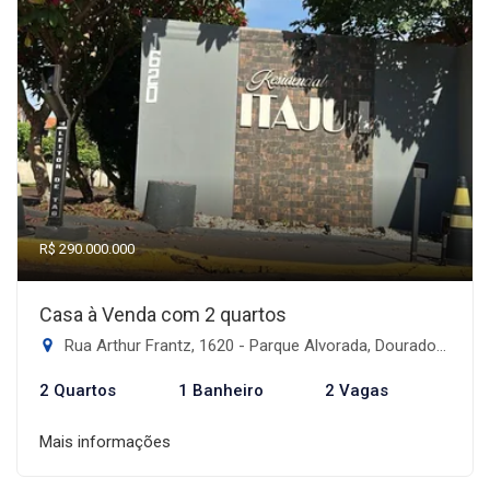
R$ 290.000.000
Casa à Venda com 2 quartos
Rua Arthur Frantz, 1620 - Parque Alvorada, Dourados-MS
2 Quartos
1 Banheiro
2 Vagas
Mais informações