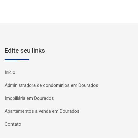
Edite seu links
Início
Administradora de condomínios em Dourados
Imobiliária em Dourados
Apartamentos a venda em Dourados
Contato