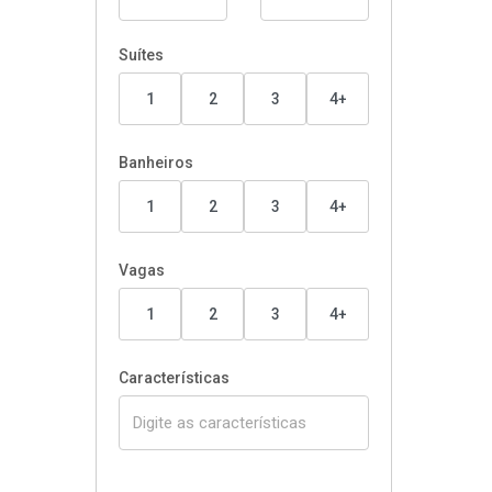
Suítes
1
2
3
4+
Banheiros
1
2
3
4+
Vagas
1
2
3
4+
Características