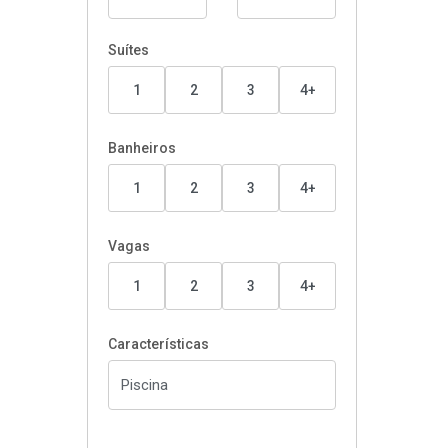
Suítes
1
2
3
4+
Banheiros
1
2
3
4+
Vagas
1
2
3
4+
Características