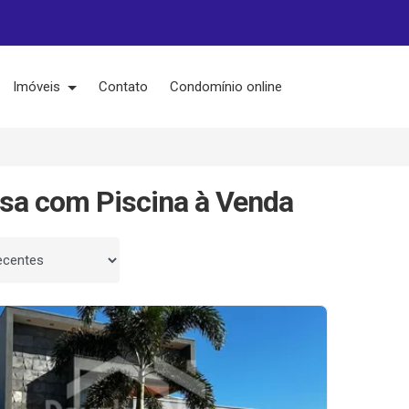
Imóveis
Contato
Condomínio online
sa com Piscina à Venda
 por