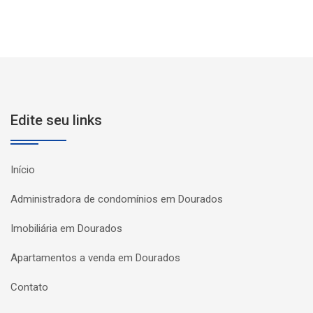
Edite seu links
Início
Administradora de condomínios em Dourados
Imobiliária em Dourados
Apartamentos a venda em Dourados
Contato