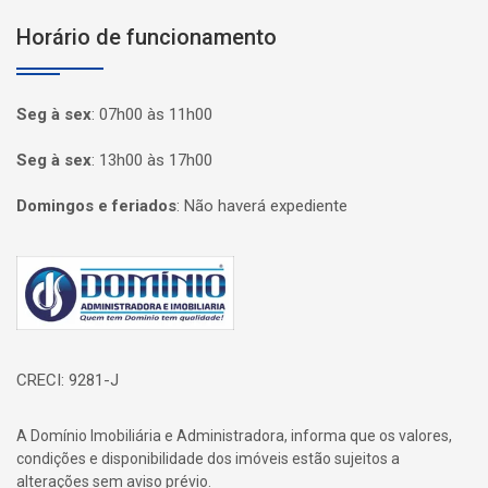
Horário de funcionamento
Seg à sex
:
07h00 às 11h00
Seg à sex
:
13h00 às 17h00
Domingos e feriados
:
Não haverá expediente
Página inicial
CRECI: 9281-J
A Domínio Imobiliária e Administradora, informa que os valores,
condições e disponibilidade dos imóveis estão sujeitos a
alterações sem aviso prévio.