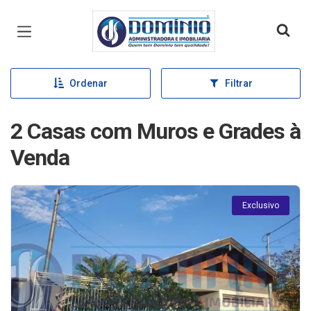
Página inicial
Ordenar
Filtrar
2 Casas com Muros e Grades à
Venda
Exclusivo