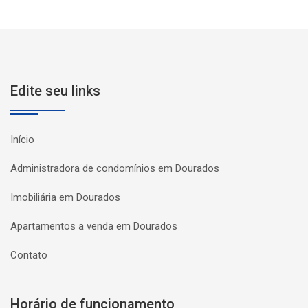
Edite seu links
Início
Administradora de condomínios em Dourados
Imobiliária em Dourados
Apartamentos a venda em Dourados
Contato
Horário de funcionamento