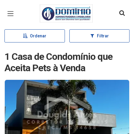
Página inicial
Ordenar
Filtrar
1 Casa de Condomínio que
Aceita Pets à Venda