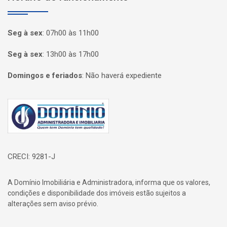
Seg à sex
:
07h00 às 11h00
Seg à sex
:
13h00 às 17h00
Domingos e feriados
:
Não haverá expediente
Página inicial
CRECI: 9281-J
A Domínio Imobiliária e Administradora, informa que os valores,
condições e disponibilidade dos imóveis estão sujeitos a
alterações sem aviso prévio.