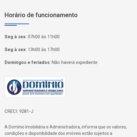
Horário de funcionamento
Seg à sex
:
07h00 às 11h00
Seg à sex
:
13h00 às 17h00
Domingos e feriados
:
Não haverá expediente
Página inicial
CRECI: 9281-J
A Domínio Imobiliária e Administradora, informa que os valores,
condições e disponibilidade dos imóveis estão sujeitos a