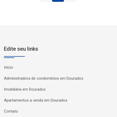
Edite seu links
Início
Administradora de condomínios em Dourados
Imobiliária em Dourados
Apartamentos a venda em Dourados
Contato