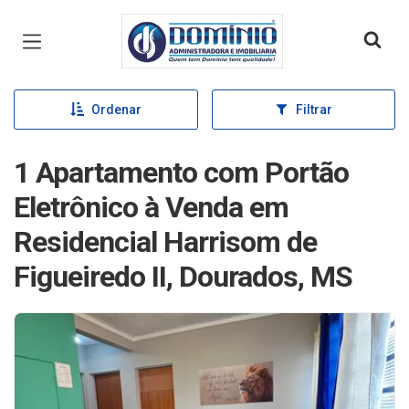
Página inicial
Ordenar
Filtrar
1 Apartamento com Portão
Eletrônico à Venda em
Residencial Harrisom de
Figueiredo II, Dourados, MS