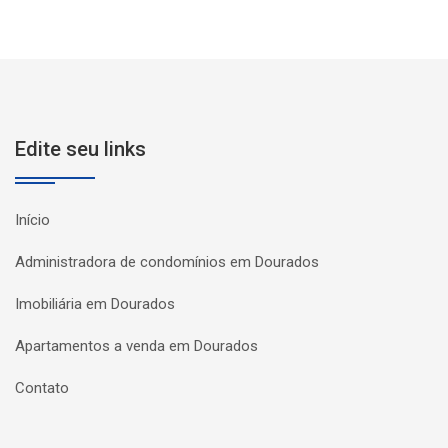
Edite seu links
Início
Administradora de condomínios em Dourados
Imobiliária em Dourados
Apartamentos a venda em Dourados
Contato