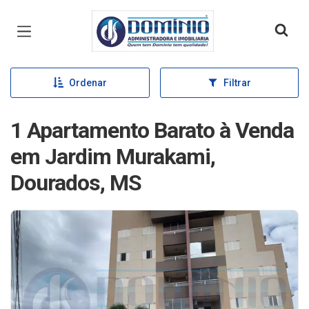
Página inicial
Ordenar
Filtrar
1 Apartamento Barato à Venda
em Jardim Murakami,
Dourados, MS