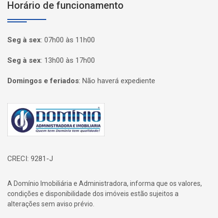
Horário de funcionamento
Seg à sex
:
07h00 às 11h00
Seg à sex
:
13h00 às 17h00
Domingos e feriados
:
Não haverá expediente
Página inicial
CRECI: 9281-J
A Domínio Imobiliária e Administradora, informa que os valores,
condições e disponibilidade dos imóveis estão sujeitos a
alterações sem aviso prévio.