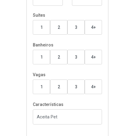
Suítes
1
2
3
4+
Banheiros
1
2
3
4+
Vagas
1
2
3
4+
Características