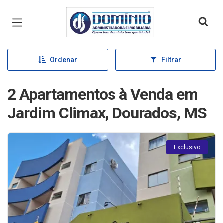
Página inicial
Ordenar
Filtrar
2 Apartamentos à Venda em
Jardim Climax, Dourados, MS
Exclusivo