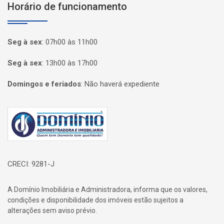
Horário de funcionamento
Seg à sex
:
07h00 às 11h00
Seg à sex
:
13h00 às 17h00
Domingos e feriados
:
Não haverá expediente
Página inicial
CRECI: 9281-J
A Domínio Imobiliária e Administradora, informa que os valores,
condições e disponibilidade dos imóveis estão sujeitos a
alterações sem aviso prévio.