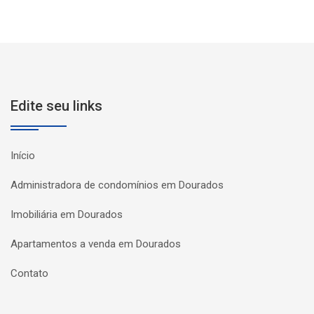
Edite seu links
Início
Administradora de condomínios em Dourados
Imobiliária em Dourados
Apartamentos a venda em Dourados
Contato