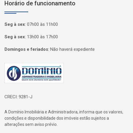
Horário de funcionamento
Seg à sex
:
07h00 às 11h00
Seg à sex
:
13h00 às 17h00
Domingos e feriados
:
Não haverá expediente
Página inicial
CRECI: 9281-J
A Domínio Imobiliária e Administradora, informa que os valores,
condições e disponibilidade dos imóveis estão sujeitos a
alterações sem aviso prévio.