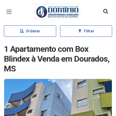
Página inicial
Ordenar
Filtrar
1 Apartamento com Box
Blindex à Venda em Dourados,
MS