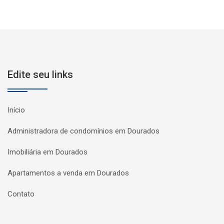
Edite seu links
Início
Administradora de condomínios em Dourados
Imobiliária em Dourados
Apartamentos a venda em Dourados
Contato