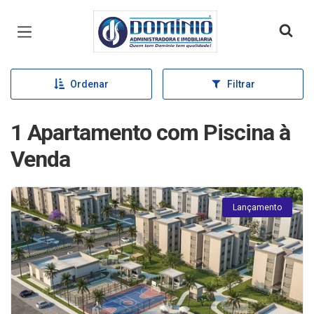
Página inicial
Ordenar
Filtrar
1 Apartamento com Piscina à
Venda
Lançamento