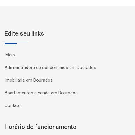
Edite seu links
Início
Administradora de condomínios em Dourados
Imobiliária em Dourados
Apartamentos a venda em Dourados
Contato
Horário de funcionamento