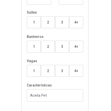
Suítes
1
2
3
4+
Banheiros
1
2
3
4+
Vagas
1
2
3
4+
Características